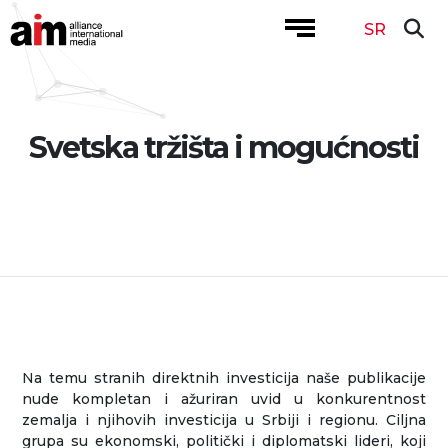
SR
Svetska tržišta i mogućnosti
Na temu stranih direktnih investicija naše publikacije
nude kompletan i ažuriran uvid u konkurentnost
zemalja i njihovih investicija u Srbiji i regionu. Ciljna
grupa su ekonomski, politički i diplomatski lideri, koji