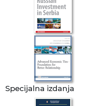
Specijalna izdanja