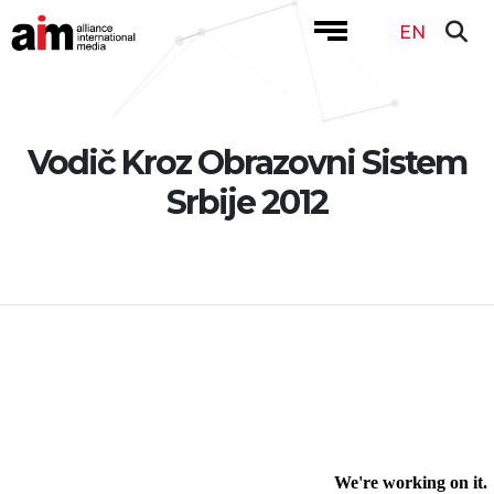
EN
Vodič Kroz Obrazovni Sistem
Srbije 2012