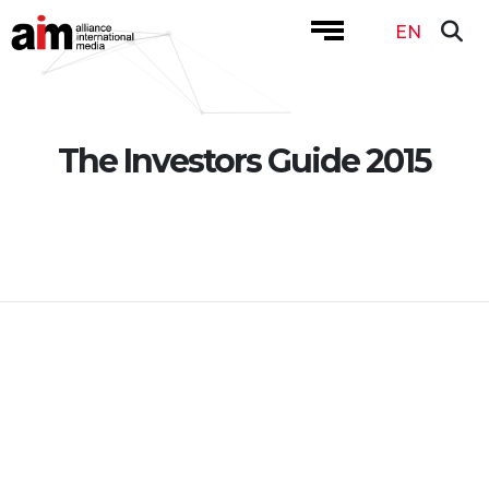
EN
The Investors Guide 2015