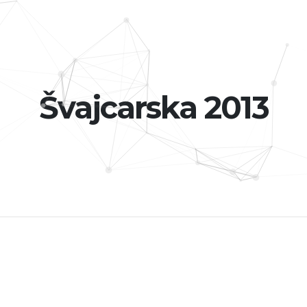
Švajcarska 2013