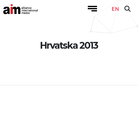
EN
Hrvatska 2013