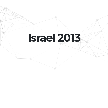
Israel 2013