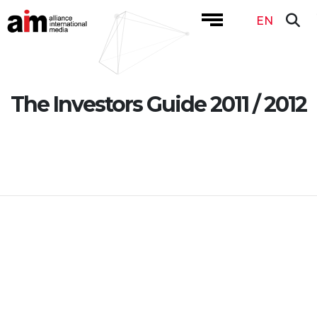
EN
The Investors Guide 2011 / 2012