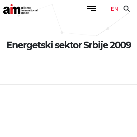
EN
Energetski sektor Srbije 2009